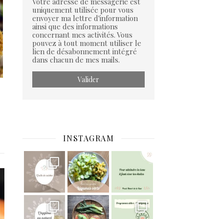
Votre adresse de messagerie est
uniquement utilisée pour vous
envoyer ma lettre d'information
ainsi que des informations
concernant mes activités. Vous
pouvez à tout moment utiliser le
lien de désabonnement intégré
dans chacun de mes mails.
INSTAGRAM