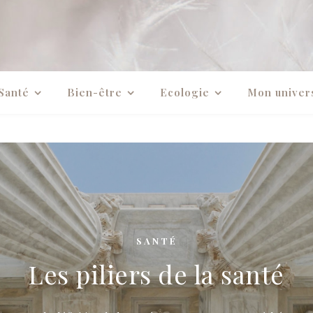
Santé
Bien-être
Ecologie
Mon univer
SANTÉ
Les piliers de la santé