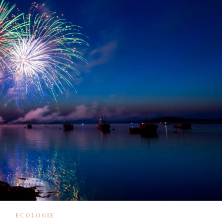
ECOLOGIE