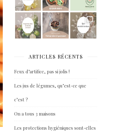
ARTICLES RÉCENTS
Feux d’artifice, pas si jolis !
Les jus de légumes, qu’est-ce que
c’est ?
On a tous 3 maisons
Les protections hygiéniques sont-elles