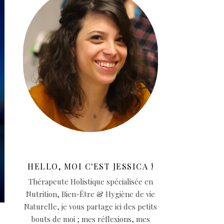
HELLO, MOI C'EST JESSICA !
Thérapeute Holistique spécialisée en
Nutrition, Bien-Être & Hygiène de vie
Naturelle, je vous partage ici des petits
bouts de moi ; mes réflexions, mes