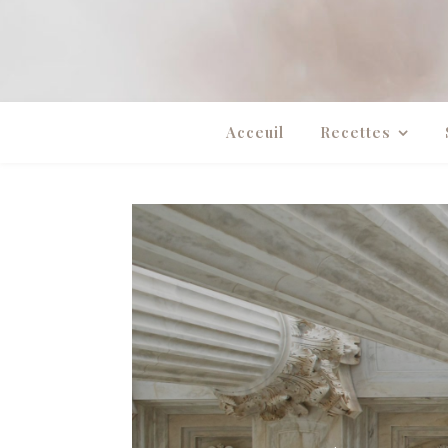
Acceuil
Recettes