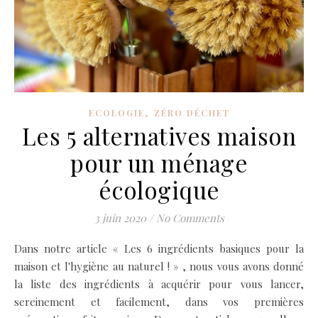
,
ECOLOGIE
ZÉRO DÉCHET
Les 5 alternatives maison
pour un ménage
écologique
3 juin 2020
/
No Comments
Dans notre article « Les 6 ingrédients basiques pour la
maison et l'hygiène au naturel ! » , nous vous avons donné
la liste des ingrédients à acquérir pour vous lancer,
sereinement et facilement, dans vos premières