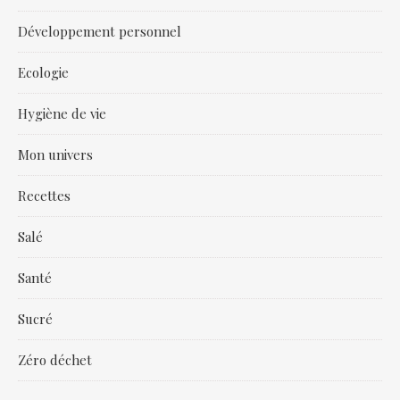
Développement personnel
Ecologie
Hygiène de vie
Mon univers
Recettes
Salé
Santé
Sucré
Zéro déchet