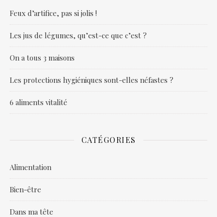
Feux d’artifice, pas si jolis !
Les jus de légumes, qu’est-ce que c’est ?
On a tous 3 maisons
Les protections hygiéniques sont-elles néfastes ?
6 aliments vitalité
CATÉGORIES
Alimentation
Bien-être
Dans ma tête