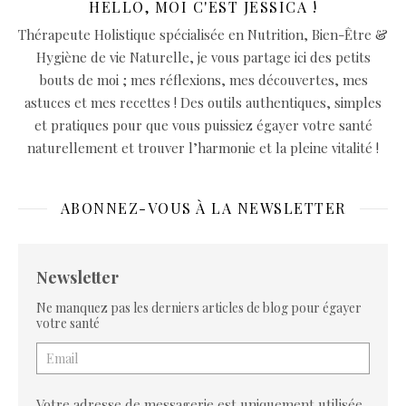
HELLO, MOI C'EST JESSICA !
Thérapeute Holistique spécialisée en Nutrition, Bien-Être &
Hygiène de vie Naturelle, je vous partage ici des petits
bouts de moi ; mes réflexions, mes découvertes, mes
astuces et mes recettes ! Des outils authentiques, simples
et pratiques pour que vous puissiez égayer votre santé
naturellement et trouver l’harmonie et la pleine vitalité !
ABONNEZ-VOUS À LA NEWSLETTER
Newsletter
Ne manquez pas les derniers articles de blog pour égayer
votre santé
Votre adresse de messagerie est uniquement utilisée