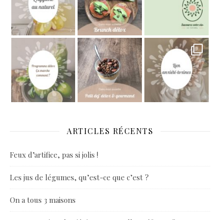
ARTICLES RÉCENTS
Feux d’artifice, pas si jolis !
Les jus de légumes, qu’est-ce que c’est ?
On a tous 3 maisons