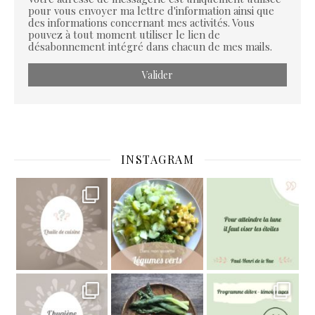
pour vous envoyer ma lettre d'information ainsi que
des informations concernant mes activités. Vous
pouvez à tout moment utiliser le lien de
désabonnement intégré dans chacun de mes mails.
INSTAGRAM