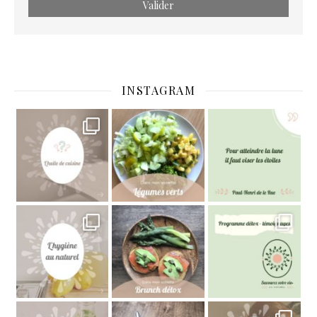
INSTAGRAM