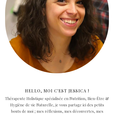
HELLO, MOI C'EST JESSICA !
Thérapeute Holistique spécialisée en Nutrition, Bien-Être &
Hygiène de vie Naturelle, je vous partage ici des petits
bouts de moi ; mes réflexions, mes découvertes, mes