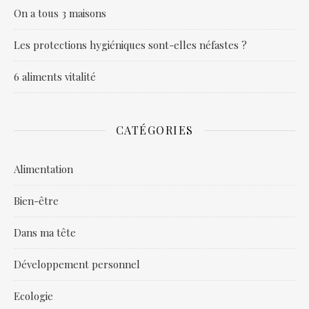
On a tous 3 maisons
Les protections hygiéniques sont-elles néfastes ?
6 aliments vitalité
CATÉGORIES
Alimentation
Bien-être
Dans ma tête
Développement personnel
Ecologie