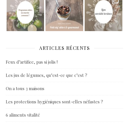
ARTICLES RÉCENTS
Feux d’artifice, pas si jolis !
Les jus de légumes, qu’est-ce que c’est ?
On a tous 3 maisons
Les protections hygiéniques sont-elles néfastes ?
6 aliments vitalité