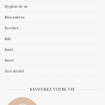
Hygiène de vie
Mon univers
Recettes
Salé
Santé
Sucré
Zéro déchet
SAVOUREZ VOTRE VIE