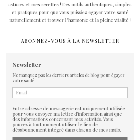
astuces et mes recettes ! Des outils authentiques, simples
et pratiques pour que vous puissiez égayer votre santé
naturellement et trouver l’harmonie et la pleine vitalité !
ABONNEZ-VOUS À LA NEWSLETTER
Newsletter
Ne manquez pas les derniers articles de blog pour égayer
votre santé
Votre adresse de messagerie est uniquement utilisée
pour vous envoyer ma lettre d'information ainsi que
des informations concernant mes activités. Vous
pouvez à tout moment utiliser le lien de
désabonnement intégré dans chacun de mes mails.