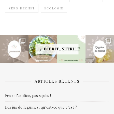
ZÉRO DÉCHET
ÉCOLOGIE
@ESPRIT_NUTRI
ARTICLES RÉCENTS
Feux d’artifice, pas si jolis !
Les jus de légumes, qu’est-ce que c’est ?