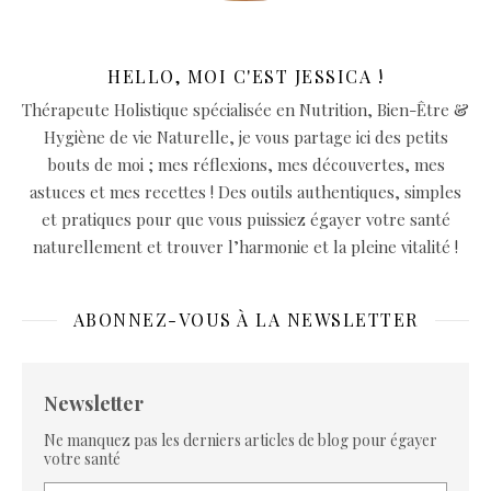
HELLO, MOI C'EST JESSICA !
Thérapeute Holistique spécialisée en Nutrition, Bien-Être &
Hygiène de vie Naturelle, je vous partage ici des petits
bouts de moi ; mes réflexions, mes découvertes, mes
astuces et mes recettes ! Des outils authentiques, simples
et pratiques pour que vous puissiez égayer votre santé
naturellement et trouver l’harmonie et la pleine vitalité !
ABONNEZ-VOUS À LA NEWSLETTER
Newsletter
Ne manquez pas les derniers articles de blog pour égayer
votre santé