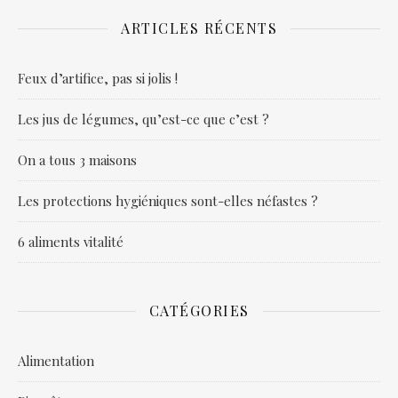
ARTICLES RÉCENTS
Feux d’artifice, pas si jolis !
Les jus de légumes, qu’est-ce que c’est ?
On a tous 3 maisons
Les protections hygiéniques sont-elles néfastes ?
6 aliments vitalité
CATÉGORIES
Alimentation