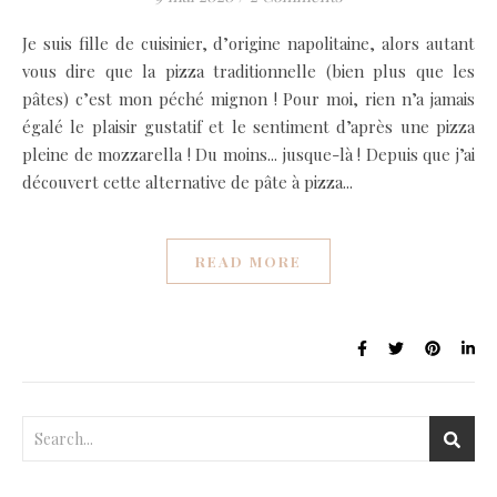
Je suis fille de cuisinier, d’origine napolitaine, alors autant
vous dire que la pizza traditionnelle (bien plus que les
pâtes) c’est mon péché mignon ! Pour moi, rien n’a jamais
égalé le plaisir gustatif et le sentiment d’après une pizza
pleine de mozzarella ! Du moins... jusque-là ! Depuis que j’ai
découvert cette alternative de pâte à pizza...
READ MORE