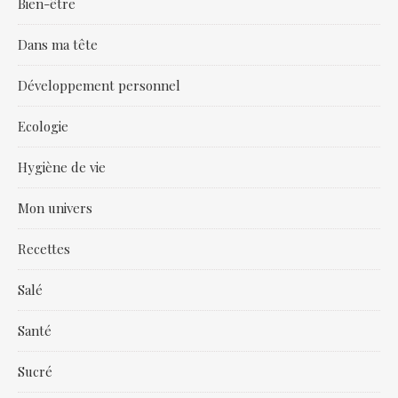
Bien-être
Dans ma tête
Développement personnel
Ecologie
Hygiène de vie
Mon univers
Recettes
Salé
Santé
Sucré