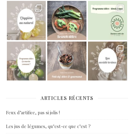
ARTICLES RÉCENTS
Feux d’artifice, pas si jolis !
Les jus de légumes, qu’est-ce que c’est ?