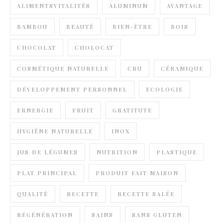
ALIMENTSVITALITÉS
ALUMINUM
AVANTAGE
BAMBOU
BEAUTÉ
BIEN-ÊTRE
BOIS
CHOCOLAT
CHOLOCAT
COSMÉTIQUE NATURELLE
CRU
CÉRAMIQUE
DÉVELOPPEMENT PERSONNEL
ECOLOGIE
ERNERGIE
FRUIT
GRATITUTE
HYGIÈNE NATURELLE
INOX
JUS DE LÉGUMES
NUTRITION
PLASTIQUE
PLAT PRINCIPAL
PRODUIT FAIT MAISON
QUALITÉ
RECETTE
RECETTE SALÉE
RÉGÉNÉRATION
SAINS
SANS GLUTEN