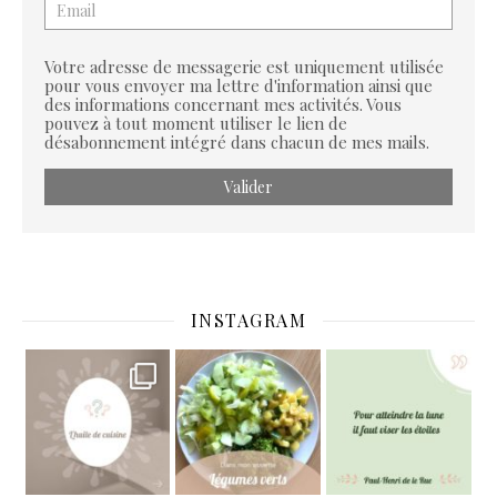
Votre adresse de messagerie est uniquement utilisée
pour vous envoyer ma lettre d'information ainsi que
des informations concernant mes activités. Vous
pouvez à tout moment utiliser le lien de
désabonnement intégré dans chacun de mes mails.
INSTAGRAM