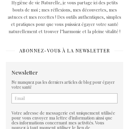
Hygiène de vie Naturelle, je vous partage ici des petits
bouts de moi ; mes réflexions, mes découvertes, mes
astuces et mes recettes ! Des outils authentiques, simples
et pratiques pour que vous puissiez égayer votre santé
naturellement et trouver l’harmonie et la pleine vitalité !
ABONNEZ-VOUS À LA NEWSLETTER
Newsletter
Ne manquez pas les derniers articles de blog pour égayer
votre santé
Votre adresse de messagerie est uniquement utilisée
pour vous envoyer ma lettre d'information ainsi que
des informations concernant mes activités. Vous
pouvez à tout moment utiliser le lien de