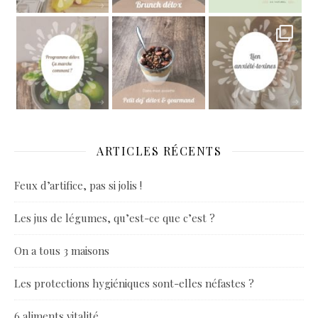
ARTICLES RÉCENTS
Feux d’artifice, pas si jolis !
Les jus de légumes, qu’est-ce que c’est ?
On a tous 3 maisons
Les protections hygiéniques sont-elles néfastes ?
6 aliments vitalité