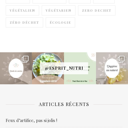
VÉGÉTALIEN
VÉGÉTARIEN
ZERO DECHET
ZÉRO DÉCHET
ÉCOLOGIE
@ESPRIT_NUTRI
ARTICLES RÉCENTS
Feux d’artifice, pas si jolis !