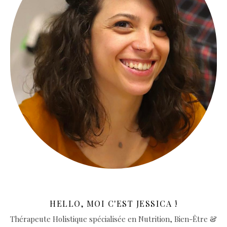
HELLO, MOI C'EST JESSICA !
Thérapeute Holistique spécialisée en Nutrition, Bien-Être &