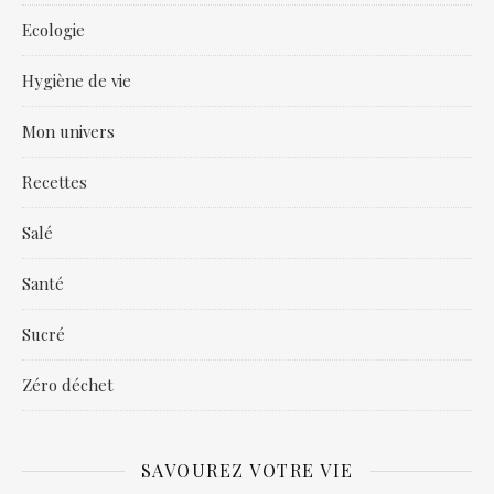
Ecologie
Hygiène de vie
Mon univers
Recettes
Salé
Santé
Sucré
Zéro déchet
SAVOUREZ VOTRE VIE