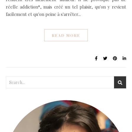
réelle addiction*, mais créé un tel plaisir, qu'on y revient
facilement et qu'on peine à s'arrêter...
READ MORE