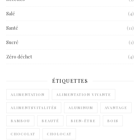
Salé
(4)
Santé
(11)
Sucré
(1)
Zéro déchet
(4)
ÉTIQUETTES
ALIMENTATION
ALIMENTATION VIVANTE
ALIMENTSVITALITÉS
ALUMINUM
AVANTAGE
BAMBOU
BEAUTÉ
BIEN-ÊTRE
BOIS
CHOCOLAT
CHOLOCAT