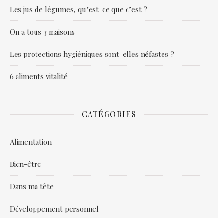
Les jus de légumes, qu’est-ce que c’est ?
On a tous 3 maisons
Les protections hygiéniques sont-elles néfastes ?
6 aliments vitalité
CATÉGORIES
Alimentation
Bien-être
Dans ma tête
Développement personnel